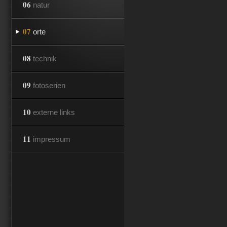
06
natur
07
orte
08
technik
09
fotoserien
10
externe links
11
impressum