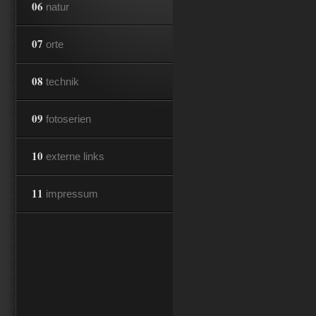
06
natur
07
orte
08
technik
09
fotoserien
10
externe links
11
impressum