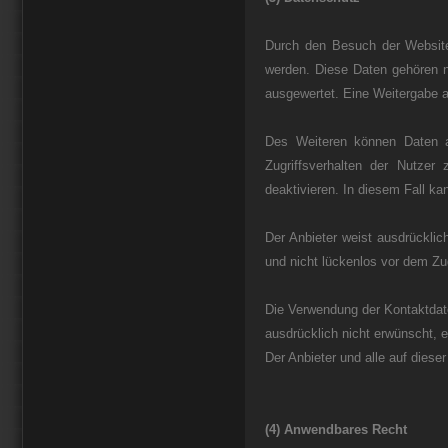
Durch den Besuch der Website 
werden. Diese Daten gehören n
ausgewertet. Eine Weitergabe an
Des Weiteren können Daten a
Zugriffsverhalten der Nutzer
deaktivieren. In diesem Fall 
Der Anbieter weist ausdrücklic
und nicht lückenlos vor dem Zug
Die Verwendung der Kontaktdat
ausdrücklich nicht erwünscht, es
Der Anbieter und alle auf dies
(4) Anwendbares Recht