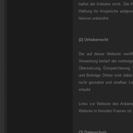
haftet der Anbieter nicht. Die
Haftung für Ansprüche aufgru
hiervon unberührt.
(2) Urheberrecht
Die auf dieser Website veröf
Verwertung bedarf der vorherige
Übersetzung, Einspeicherung, 
und Beiträge Dritter sind dabe
nicht gestattet und strafbar. 
erlaubt.
Links zur Website des Anbiete
Website in fremden Frames ist n
(3) Datenschutz