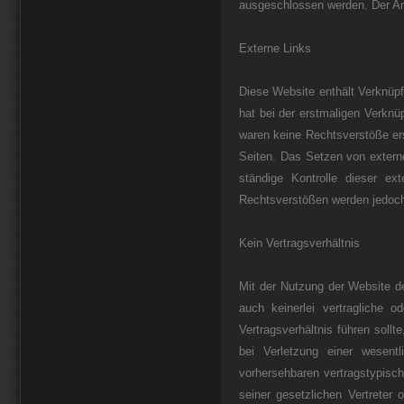
ausgeschlossen werden. Der Anbi
Externe Links
Diese Website enthält Verknüpfu
hat bei der erstmaligen Verknü
waren keine Rechtsverstöße ersi
Seiten. Das Setzen von externe
ständige Kontrolle dieser e
Rechtsverstößen werden jedoch 
Kein Vertragsverhältnis
Mit der Nutzung der Website d
auch keinerlei vertragliche 
Vertragsverhältnis führen sollt
bei Verletzung einer wesentl
vorhersehbaren vertragstypisch
seiner gesetzlichen Vertreter 